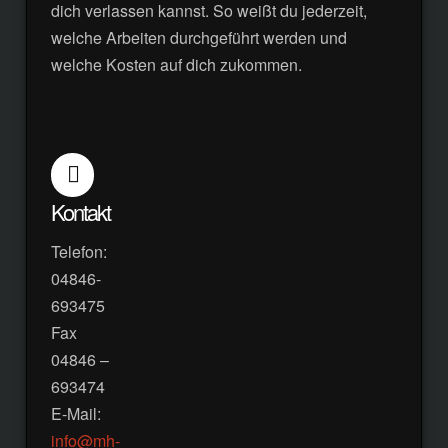
dich verlassen kannst. So weißt du jederzeit,
welche Arbeiten durchgeführt werden und
welche Kosten auf dich zukommen.
Kontakt
Telefon:
04846-
693475
Fax
04846 –
693474
E-Mail:
info@mh-