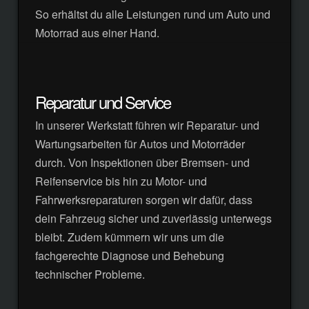
So erhältst du alle Leistungen rund um Auto und
Motorrad aus einer Hand.
Reparatur und Service
In unserer Werkstatt führen wir Reparatur- und
Wartungsarbeiten für Autos und Motorräder
durch. Von Inspektionen über Bremsen- und
Reifenservice bis hin zu Motor- und
Fahrwerksreparaturen sorgen wir dafür, dass
dein Fahrzeug sicher und zuverlässig unterwegs
bleibt. Zudem kümmern wir uns um die
fachgerechte Diagnose und Behebung
technischer Probleme.