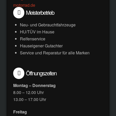
motorrad.de
Meisterbetrieb
Neu- und Gebrauchtfahrzeuge
HU/TÜV im Hause
Reifenservice
Hauseigener Gutachter
Service und Reparatur für alle Marken
Öffnungszeiten
Montag – Donnerstag
8.00 – 12.00 Uhr
13.00 – 17.00 Uhr
Freitag