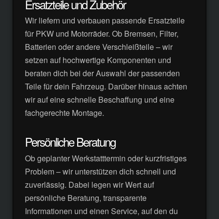
Ersatzteile und Zubehör
Wir liefern und verbauen passende Ersatzteile
für PKW und Motorräder. Ob Bremsen, Filter,
Batterien oder andere Verschleißteile – wir
setzen auf hochwertige Komponenten und
beraten dich bei der Auswahl der passenden
Teile für dein Fahrzeug. Darüber hinaus achten
wir auf eine schnelle Beschaffung und eine
fachgerechte Montage.
Persönliche Beratung
Ob geplanter Werkstatttermin oder kurzfristiges
Problem – wir unterstützen dich schnell und
zuverlässig. Dabei legen wir Wert auf
persönliche Beratung, transparente
Informationen und einen Service, auf den du