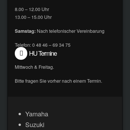
8.00 – 12.00 Uhr
13.00 – 15.00 Uhr
Samstag:
Nach telefonischer Vereinbarung
Telefon: 0 48 46 – 69 34 75
HU Termine
Mittwoch & Freitag.
Bitte fragen Sie vorher nach einem Termin.
Yamaha
Suzuki