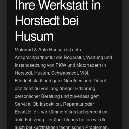
Ihre Werkstatt in
Horstedt bei
Husum
Motorrad & Auto Hansen ist dein
Ansprechpartner für die Reparatur, Wartung und
Instandsetzung von PKW und Motorrädern in
Horstedt, Husum, Schwabstedt, Viöl,
Friedrichstadt und ganz Nordfriesland. Dabei
profitierst du von langjähriger Erfahrung,
persönlicher Beratung und zuverlässigem
Service. Ob Inspektion, Reparatur oder
Ersatzteile – wir kümmern uns fachgerecht um
dein Fahrzeug. Darüber hinaus helfen wir dir
auch bei kurzfristigen technischen Problemen.